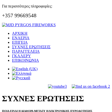
Για περισσότερες πληροφορίες:
+357 99669548
ΑΡΧΙΚΗ
ΕΝΑΕΡΙΑ
ΕΠΙΓΕΙΑ
ΣΥΧΝΕΣ ΕΡΩΤΗΣΕΙΣ
ΠΑΡΑΓΓΕΛΕΙΑ
ΓΚΑΛΕΡΥ
ΕΠΙΚΟΙΝΩΝΙΑ
ΣΥΧΝΕΣ ΕΡΩΤΗΣΕΙΣ
ΠΟΙΑ ΕΙΝΑΙ Η ΔΙΑΦΟΡΑ ΜΕΤΑΞΥ ΗΛΕΚΤΡΟΝΙΚΗΣ ΠΥΡΟΔΟΤΗΣΗΣ